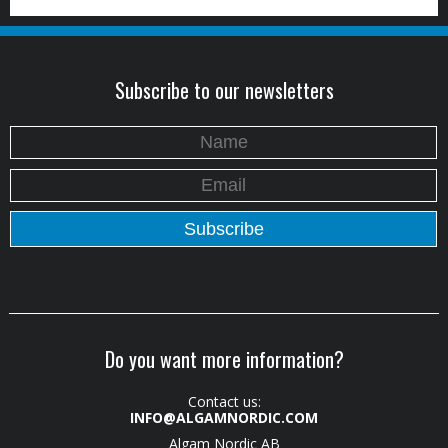
Subscribe to our newsletters
Do you want more information?
Contact us:
INFO@ALGAMNORDIC.COM
Algam Nordic AB